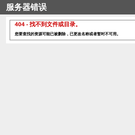
服务器错误
404 - 找不到文件或目录。
您要查找的资源可能已被删除，已更改名称或者暂时不可用。